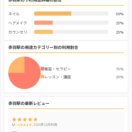
ネイル
50%
ヘアメイク
25%
カウンセリング
25%
赤羽駅の用途カテゴリー別の利用割合
美容・セラピー
75%
レッスン・講座
25%
赤羽駅の最新レビュー
い
2025年12月利用
ヘアメイク