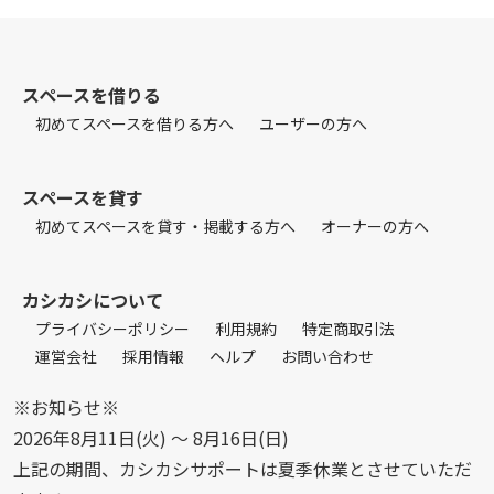
スペースを借りる
初めてスペースを借りる方へ
ユーザーの方へ
スペースを貸す
初めてスペースを貸す・掲載する方へ
オーナーの方へ
カシカシについて
プライバシーポリシー
利用規約
特定商取引法
運営会社
採用情報
ヘルプ
お問い合わせ
※お知らせ※
2026年8月11日(火) 〜 8月16日(日)
上記の期間、カシカシサポートは夏季休業とさせていただ