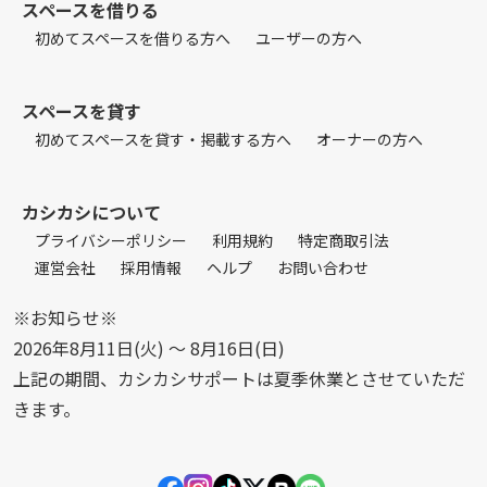
スペースを借りる
初めてスペースを借りる方へ
ユーザーの方へ
スペースを貸す
初めてスペースを貸す・掲載する方へ
オーナーの方へ
カシカシについて
プライバシーポリシー
利用規約
特定商取引法
運営会社
採用情報
ヘルプ
お問い合わせ
※お知らせ※
2026年8月11日(火) 〜 8月16日(日)
上記の期間、カシカシサポートは夏季休業とさせていただ
きます。