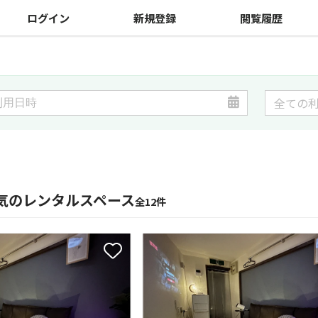
ログイン
新規登録
閲覧履歴
気のレンタルスペース
全12件