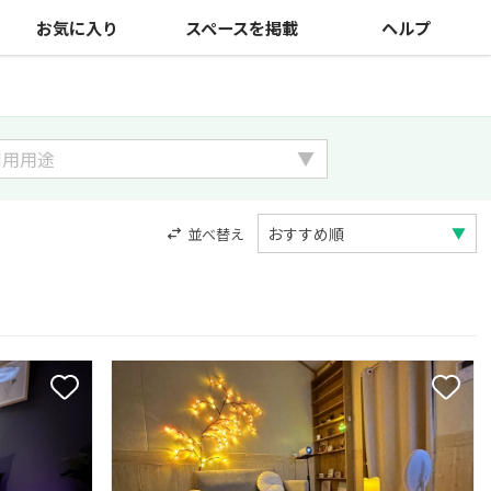
お気に入り
スペースを掲載
ヘルプ
並べ替え