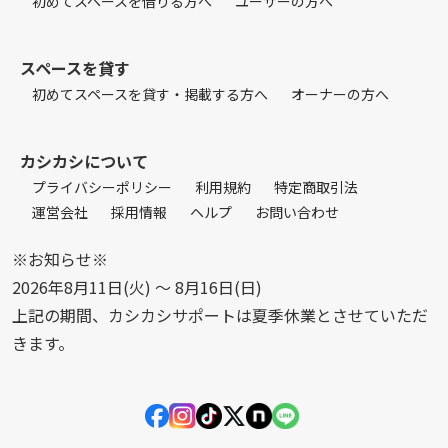
初めてスペースを借りる方へ
ユーザーの方へ
スペースを貸す
初めてスペースを貸す・掲載する方へ
オーナーの方へ
カシカシについて
プライバシーポリシー
利用規約
特定商取引法
運営会社
採用情報
ヘルプ
お問い合わせ
※お知らせ※
2026年8月11日(火) 〜 8月16日(日)
上記の期間、カシカシサポートは夏季休業とさせていただ
きます。