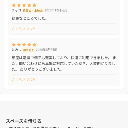
チャコ
2025年12月利用
鑑賞会・上映会
綺麗なところでした。
さくらハウス🌸
とみし
2025年5月利用
動画撮影
部屋は清潔で備品も充実しており、快適に利用できました。 ま
た、問い合わせにも真摯に対応していただき、大変助かりまし
た。 ありがとうございました。
さくらハウス🌸
スペースを借りる