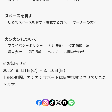
スペースを貸す
初めてスペースを貸す・掲載する方へ
オーナーの方へ
カシカシについて
プライバシーポリシー
利用規約
特定商取引法
運営会社
採用情報
ヘルプ
お問い合わせ
※お知らせ※
2026年8月11日(火) 〜 8月16日(日)
上記の期間、カシカシサポートは夏季休業とさせていただ
きます。