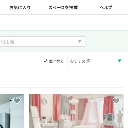
お気に入り
スペースを掲載
ヘルプ
並べ替え