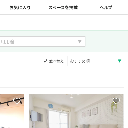
お気に入り
スペースを掲載
ヘルプ
並べ替え