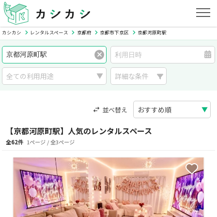
カシカシ
レンタルスペース
京都府
京都市下京区
京都河原町駅
詳細な条件
並べ替え
【京都河原町駅】人気のレンタルスペース
全62件
1ページ / 全3ページ