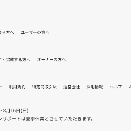
りる方へ
ユーザーの方へ
す・掲載する方へ
オーナーの方へ
ー
利用規約
特定商取引法
運営会社
採用情報
ヘルプ
〜 8月16日(日)
シサポートは夏季休業とさせていただきます。