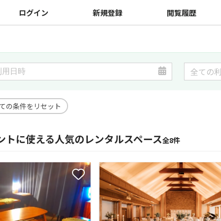
ログイン
新規登録
閲覧履歴
ての条件をリセット
ントに使える人気のレンタルスペース
全8件