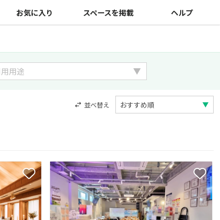
お気に入り
スペースを掲載
ヘルプ
並べ替え