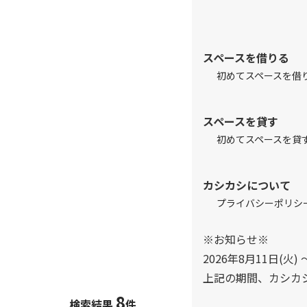
スペースを借りる
初めてスペースを借
スペースを貸す
初めてスペースを貸
カシカシについて
プライバシーポリシ
※お知らせ※
2026年8月11日(火) 
上記の期間、カシカ
8
検索結果
件