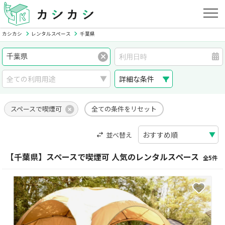
カシカシ
レンタルスペース
千葉県
詳細な条件
スペースで喫煙可
全ての条件をリセット
並べ替え
【千葉県】スペースで喫煙可 人気のレンタルスペース
全5件