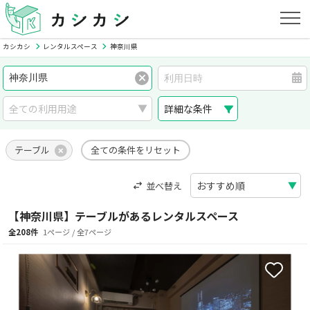
カシカシ
レンタルスペース
神奈川県
詳細な条件
テーブル
全ての条件をリセット
並べ替え
【神奈川県】テーブルがあるレンタルスペース
全208件
1ページ / 全7ページ