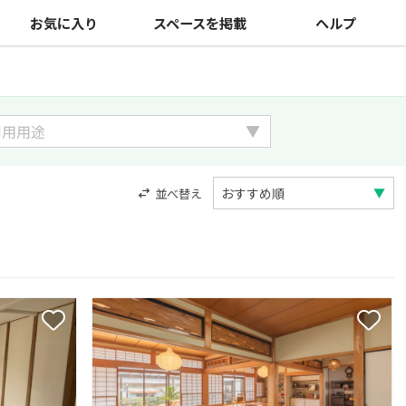
お気に入り
スペースを掲載
ヘルプ
並べ替え