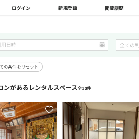
ログイン
新規登録
閲覧履歴
ての条件をリセット
コンがあるレンタルスペース
全10件