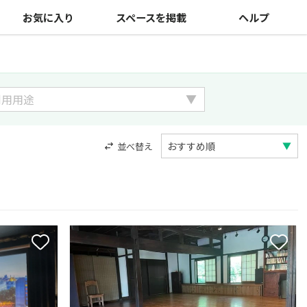
お気に入り
スペースを掲載
ヘルプ
並べ替え