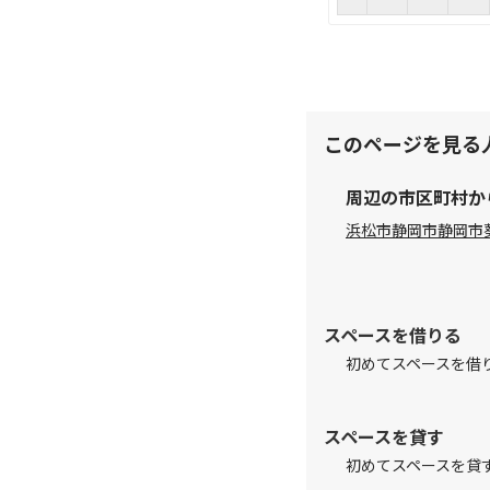
このページを見る
周辺の市区町村か
浜松市
静岡市
静岡市
スペースを借りる
初めてスペースを借
スペースを貸す
初めてスペースを貸