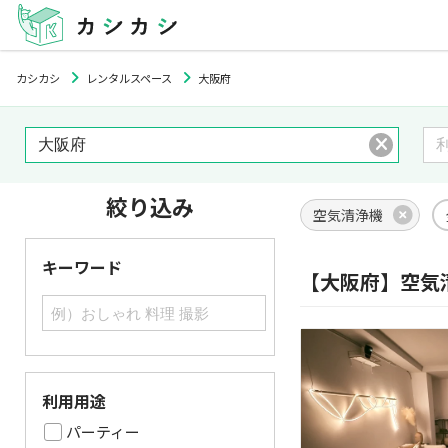
カシカシ
レンタルスペース
大阪府
絞り込み
空気清浄機
キーワード
【大阪府】空気
利用用途
パーティー