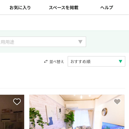
お気に入り
スペースを掲載
ヘルプ
並べ替え