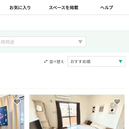
お気に入り
スペースを掲載
ヘルプ
並べ替え