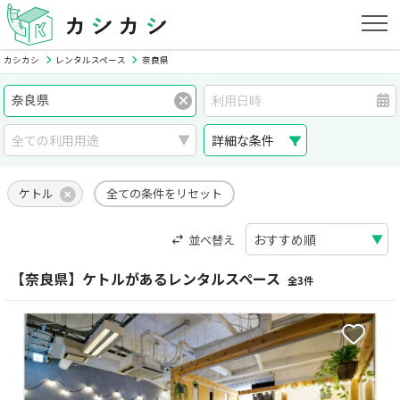
カシカシ
レンタルスペース
奈良県
詳細な条件
ケトル
全ての条件をリセット
並べ替え
【奈良県】ケトルがあるレンタルスペース
全3件