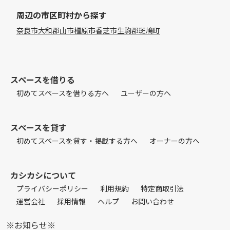
周辺の市区町村から探す
奈良市
大和郡山市
橿原市
香芝市
生駒郡斑鳩町
スペースを借りる
初めてスペースを借りる方へ
ユーザーの方へ
スペースを貸す
初めてスペースを貸す・掲載する方へ
オーナーの方へ
カシカシについて
プライバシーポリシー
利用規約
特定商取引法
運営会社
採用情報
ヘルプ
お問い合わせ
※お知らせ※