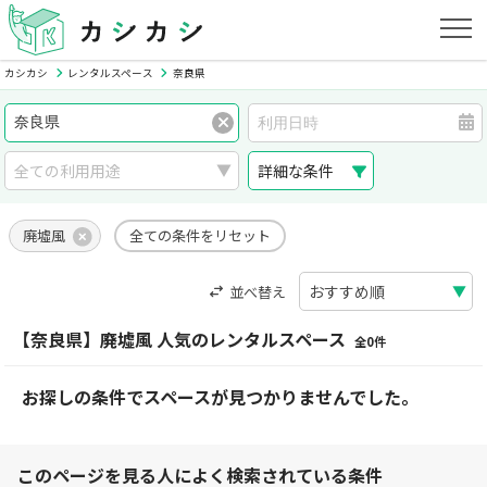
カシカシ
レンタルスペース
奈良県
詳細な条件
廃墟風
全ての条件をリセット
並べ替え
【奈良県】廃墟風 人気のレンタルスペース
全0件
お探しの条件でスペースが見つかりませんでした。
このページを見る人によく検索されている条件