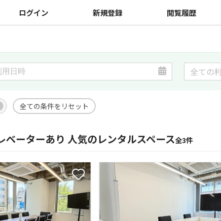
ログイン
新規登録
閲覧履歴
全ての条件をリセット
レベーターあり 人気のレンタルスペース
全3件