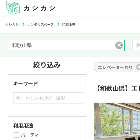
カシカシ
レンタルスペース
和歌山県
絞り込み
エレベーターあり
キーワード
【和歌山県】エ
利用用途
パーティー