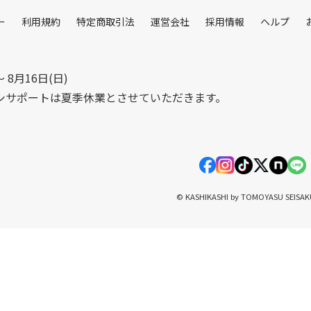
ー
利用規約
特定商取引法
運営会社
採用情報
ヘルプ
〜 8月16日(日)
シサポートは夏季休業とさせていただきます。
© KASHIKASHI by TOMOYASU SEISA