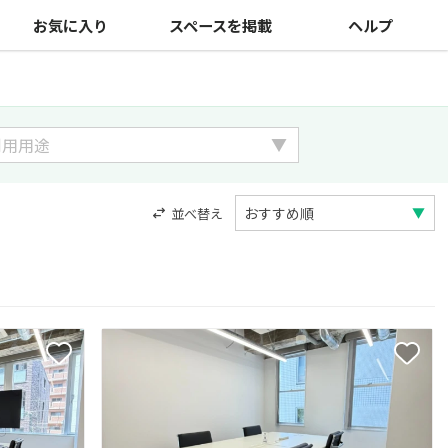
お気に入り
スペースを掲載
ヘルプ
並べ替え