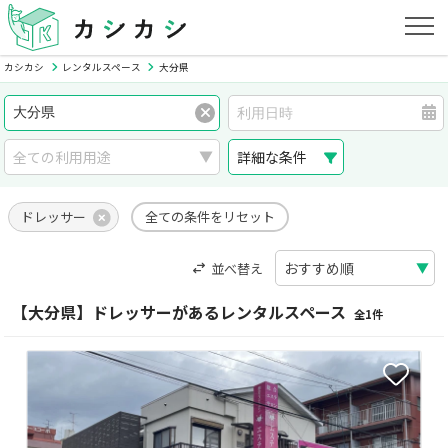
カシカシ
レンタルスペース
大分県
詳細な条件
ドレッサー
全ての条件をリセット
並べ替え
【大分県】ドレッサーがあるレンタルスペース
全1件