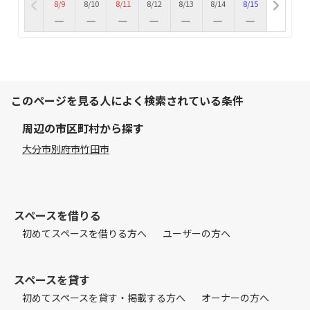
8/9
8/10
8/11
8/12
8/13
8/14
8/15
このページを見る人によく検索されている条件
周辺の市区町村から探す
大分市
別府市
竹田市
スペースを借りる
初めてスペースを借りる方へ
ユーザーの方へ
スペースを貸す
初めてスペースを貸す・掲載する方へ
オーナーの方へ