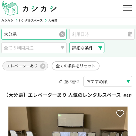
カシカシ
レンタルスペース
大分県
詳細な条件
エレベーターあり
全ての条件をリセット
並べ替え
【大分県】エレベーターあり 人気のレンタルスペース
全1件