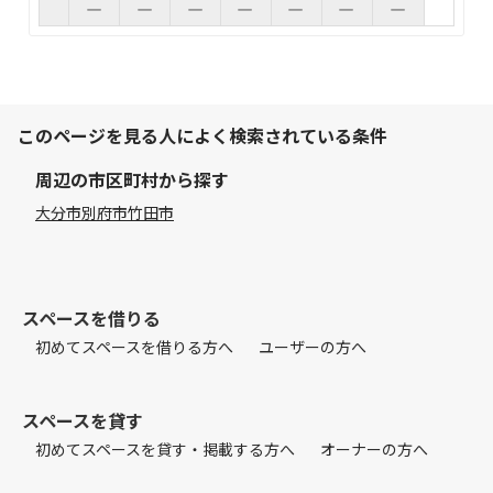
このページを見る人によく検索されている条件
周辺の市区町村から探す
大分市
別府市
竹田市
スペースを借りる
初めてスペースを借りる方へ
ユーザーの方へ
スペースを貸す
初めてスペースを貸す・掲載する方へ
オーナーの方へ