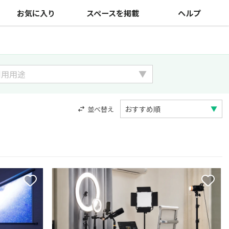
お気に入り
スペースを掲載
ヘルプ
並べ替え