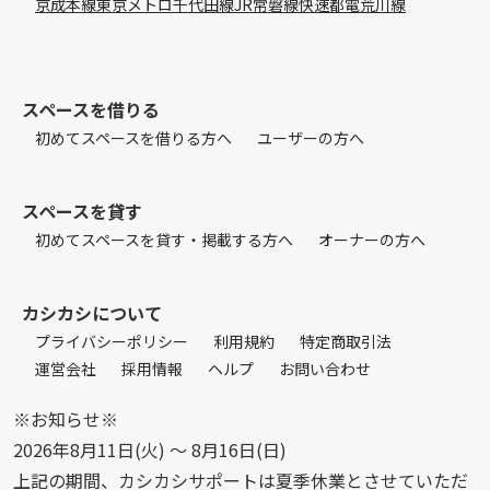
京成本線
東京メトロ千代田線
JR常磐線快速
都電荒川線
スペースを借りる
初めてスペースを借りる方へ
ユーザーの方へ
スペースを貸す
初めてスペースを貸す・掲載する方へ
オーナーの方へ
カシカシについて
プライバシーポリシー
利用規約
特定商取引法
運営会社
採用情報
ヘルプ
お問い合わせ
※お知らせ※
2026年8月11日(火) 〜 8月16日(日)
上記の期間、カシカシサポートは夏季休業とさせていただ