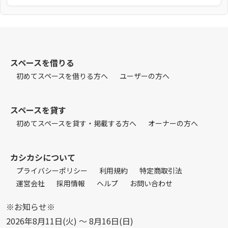
スペースを借りる
初めてスペースを借りる方へ
ユーザーの方へ
スペースを貸す
初めてスペースを貸す・掲載する方へ
オーナーの方へ
カシカシについて
プライバシーポリシー
利用規約
特定商取引法
運営会社
採用情報
ヘルプ
お問い合わせ
※お知らせ※
2026年8月11日(火) 〜 8月16日(日)