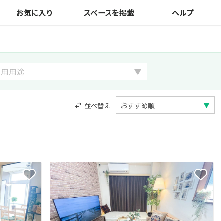
お気に入り
スペースを掲載
ヘルプ
並べ替え