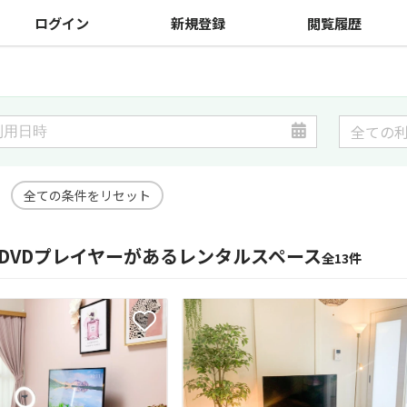
ログイン
新規登録
閲覧履歴
全ての条件をリセット
】DVDプレイヤーがあるレンタルスペース
全13件