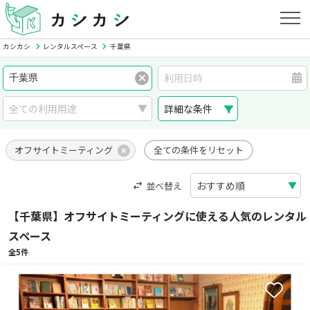
カシカシ
レンタルスペース
千葉県
詳細な条件
オフサイトミーティング
全ての条件をリセット
並べ替え
【千葉県】オフサイトミーティングに使える人気のレンタル
スペース
全5件