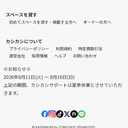
スペースを貸す
初めてスペースを貸す・掲載する方へ
オーナーの方へ
カシカシについて
プライバシーポリシー
利用規約
特定商取引法
運営会社
採用情報
ヘルプ
お問い合わせ
※お知らせ※
2026年8月11日(火) 〜 8月16日(日)
上記の期間、カシカシサポートは夏季休業とさせていただ
きます。
© KASHIKASHI by TOMOYASU SEISAKUSYO