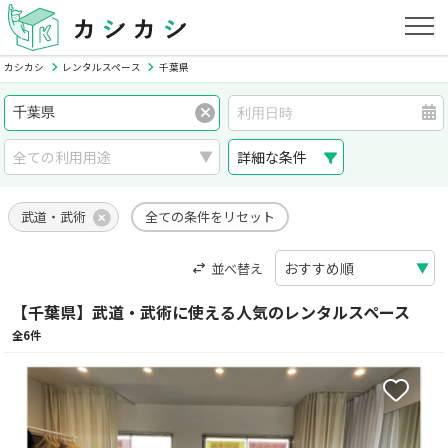
カシカシ
レンタルスペース
千葉県
詳細な条件
武道・武術
全ての条件をリセット
並べ替え
【千葉県】武道・武術に使える人気のレンタルスペース
全6件