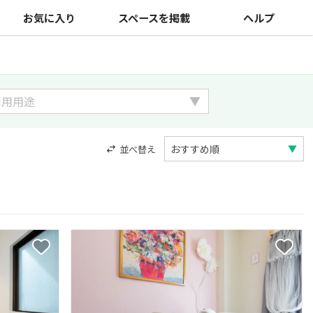
お気に入り
スペースを掲載
ヘルプ
並べ替え