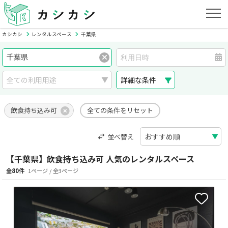
カシカシ
レンタルスペース
千葉県
詳細な条件
飲食持ち込み可
全ての条件をリセット
並べ替え
【千葉県】飲食持ち込み可 人気のレンタルスペース
全80件
1ページ / 全3ページ